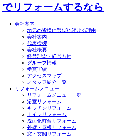
会社案内
地元の皆様に選ばれ続ける理由
会社案内
代表挨拶
会社概要
経営理念・経営方針
グループ情報
受賞実績
アクセスマップ
スタッフ紹介一覧
リフォームメニュー
リフォームメニュー一覧
浴室リフォーム
キッチンリフォーム
トイレリフォーム
洗面化粧台リフォーム
外壁・屋根リフォーム
窓・玄関リフォーム