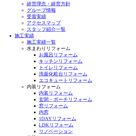
経営理念・経営方針
グループ情報
受賞実績
アクセスマップ
スタッフ紹介一覧
施工実績
施工実績一覧
水まわりリフォーム
お風呂リフォーム
キッチンリフォーム
トイレリフォーム
洗面化粧台リフォーム
エコキュートリフォーム
内装リフォーム
内装リフォーム
玄関・ポーチリフォーム
窓リフォーム
内窓
1DAYリフォーム
LDKリフォーム
リノベーション