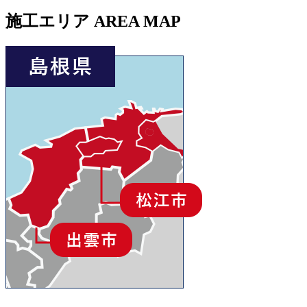
施工エリア
AREA MAP