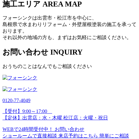
施工エリア
AREA MAP
フォーシンクは出雲市・松江市を中心に、
島根県で水まわりリフォーム・外壁屋根塗装の施工を承って
おります。
それ以外の地域の方も、まずはお気軽にご相談ください。
お問い合わせ
INQUIRY
おうちのことはなんでもご相談ください
0120-77-
4049
【受付】9:00～17:00
【定休】出雲店：水・木曜 松江店：火曜・祝日
WEBで24時間受付中！
お問い合わせ
ショールームで直接相談
来店予約はこちら
簡単にご相談