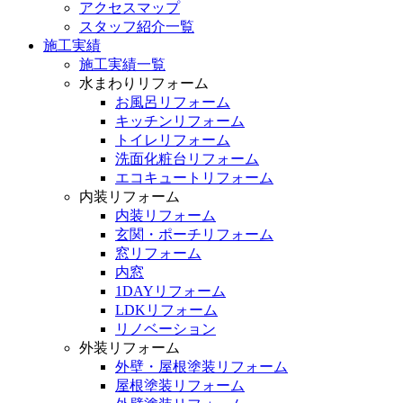
アクセスマップ
スタッフ紹介一覧
施工実績
施工実績一覧
水まわりリフォーム
お風呂リフォーム
キッチンリフォーム
トイレリフォーム
洗面化粧台リフォーム
エコキュートリフォーム
内装リフォーム
内装リフォーム
玄関・ポーチリフォーム
窓リフォーム
内窓
1DAYリフォーム
LDKリフォーム
リノベーション
外装リフォーム
外壁・屋根塗装リフォーム
屋根塗装リフォーム