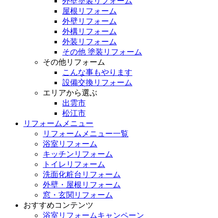
外壁塗装リフォーム
屋根リフォーム
外壁リフォーム
外構リフォーム
外装リフォーム
その他 塗装リフォーム
その他リフォーム
こんな事もやります
設備交換リフォーム
エリアから選ぶ
出雲市
松江市
リフォームメニュー
リフォームメニュー一覧
浴室リフォーム
キッチンリフォーム
トイレリフォーム
洗面化粧台リフォーム
外壁・屋根リフォーム
窓・玄関リフォーム
おすすめコンテンツ
浴室リフォームキャンペーン