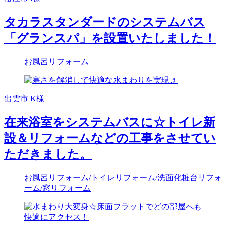
タカラスタンダードのシステムバス
「グランスパ」を設置いたしました！
お風呂リフォーム
出雲市 K様
在来浴室をシステムバスに☆トイレ新
設＆リフォームなどの工事をさせてい
ただきました。
お風呂リフォーム
/トイレリフォーム
/洗面化粧台リフォ
ーム
/窓リフォーム