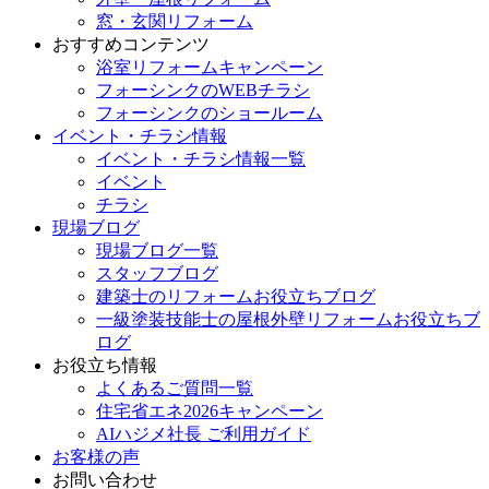
窓・玄関リフォーム
おすすめコンテンツ
浴室リフォームキャンペーン
フォーシンクのWEBチラシ
フォーシンクのショールーム
イベント・チラシ情報
イベント・チラシ情報一覧
イベント
チラシ
現場ブログ
現場ブログ一覧
スタッフブログ
建築士のリフォームお役立ちブログ
一級塗装技能士の屋根外壁リフォームお役立ちブ
ログ
お役立ち情報
よくあるご質問一覧
住宅省エネ2026キャンペーン
AIハジメ社長 ご利用ガイド
お客様の声
お問い合わせ