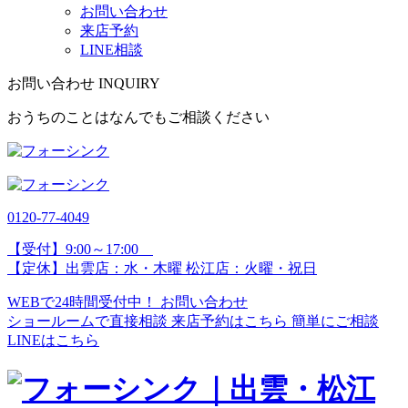
お問い合わせ
来店予約
LINE相談
お問い合わせ
INQUIRY
おうちのことはなんでもご相談ください
0120-77-
4049
【受付】9:00～17:00
【定休】出雲店：水・木曜 松江店：火曜・祝日
WEBで24時間受付中！
お問い合わせ
ショールームで直接相談
来店予約はこちら
簡単にご相談
LINEはこちら