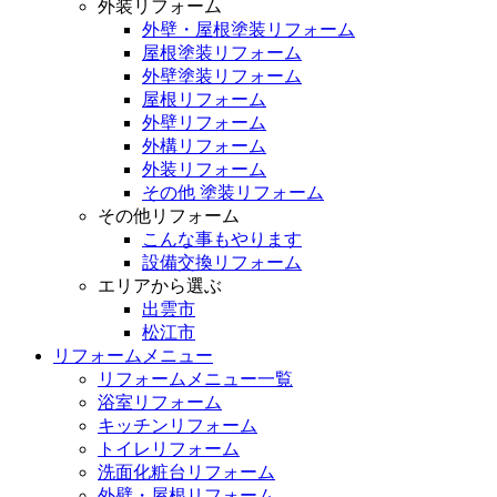
外装リフォーム
外壁・屋根塗装リフォーム
屋根塗装リフォーム
外壁塗装リフォーム
屋根リフォーム
外壁リフォーム
外構リフォーム
外装リフォーム
その他 塗装リフォーム
その他リフォーム
こんな事もやります
設備交換リフォーム
エリアから選ぶ
出雲市
松江市
リフォームメニュー
リフォームメニュー一覧
浴室リフォーム
キッチンリフォーム
トイレリフォーム
洗面化粧台リフォーム
外壁・屋根リフォーム