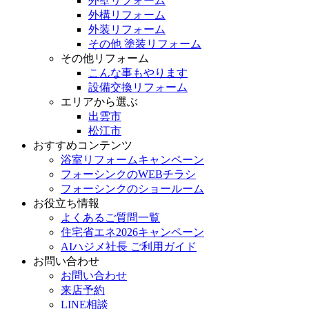
外壁リフォーム
外構リフォーム
外装リフォーム
その他 塗装リフォーム
その他リフォーム
こんな事もやります
設備交換リフォーム
エリアから選ぶ
出雲市
松江市
おすすめコンテンツ
浴室リフォームキャンペーン
フォーシンクのWEBチラシ
フォーシンクのショールーム
お役立ち情報
よくあるご質問一覧
住宅省エネ2026キャンペーン
AIハジメ社長 ご利用ガイド
お問い合わせ
お問い合わせ
来店予約
LINE相談