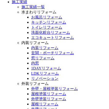
施工実績
施工実績一覧
水まわりリフォーム
お風呂リフォーム
キッチンリフォーム
トイレリフォーム
洗面化粧台リフォーム
エコキュートリフォーム
内装リフォーム
内装リフォーム
玄関・ポーチリフォーム
窓リフォーム
内窓
1DAYリフォーム
LDKリフォーム
リノベーション
外装リフォーム
外壁・屋根塗装リフォーム
屋根塗装リフォーム
外壁塗装リフォーム
屋根リフォーム