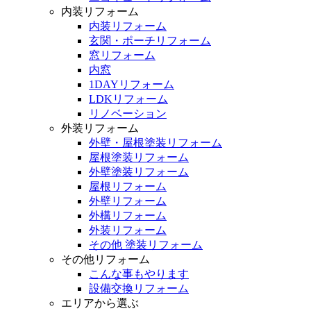
内装リフォーム
内装リフォーム
玄関・ポーチリフォーム
窓リフォーム
内窓
1DAYリフォーム
LDKリフォーム
リノベーション
外装リフォーム
外壁・屋根塗装リフォーム
屋根塗装リフォーム
外壁塗装リフォーム
屋根リフォーム
外壁リフォーム
外構リフォーム
外装リフォーム
その他 塗装リフォーム
その他リフォーム
こんな事もやります
設備交換リフォーム
エリアから選ぶ