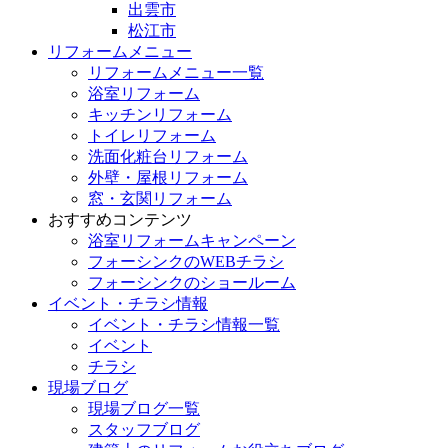
出雲市
松江市
リフォームメニュー
リフォームメニュー一覧
浴室リフォーム
キッチンリフォーム
トイレリフォーム
洗面化粧台リフォーム
外壁・屋根リフォーム
窓・玄関リフォーム
おすすめコンテンツ
浴室リフォームキャンペーン
フォーシンクのWEBチラシ
フォーシンクのショールーム
イベント・チラシ情報
イベント・チラシ情報一覧
イベント
チラシ
現場ブログ
現場ブログ一覧
スタッフブログ