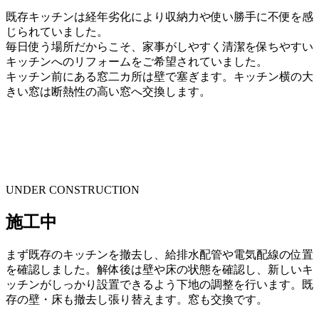
既存キッチンは経年劣化により収納力や使い勝手に不便を感
じられていました。
毎日使う場所だからこそ、家事がしやすく清潔を保ちやすい
キッチンへのリフォームをご希望されていました。
キッチン前にある窓二カ所は壁で塞ぎます。キッチン横の大
きい窓は断熱性の高い窓へ交換します。
UNDER CONSTRUCTION
施工中
まず既存のキッチンを撤去し、給排水配管や電気配線の位置
を確認しました。解体後は壁や床の状態を確認し、新しいキ
ッチンがしっかり設置できるよう下地の調整を行います。既
存の壁・床も撤去し張り替えます。窓も交換です。