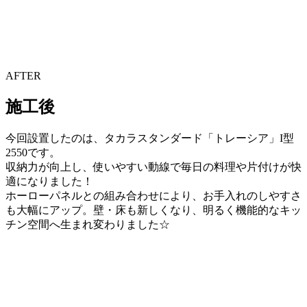
AFTER
施工後
今回設置したのは、タカラスタンダード「トレーシア」I型
2550です。
収納力が向上し、使いやすい動線で毎日の料理や片付けが快
適になりました！
ホーローパネルとの組み合わせにより、お手入れのしやすさ
も大幅にアップ。壁・床も新しくなり、明るく機能的なキッ
チン空間へ生まれ変わりました☆