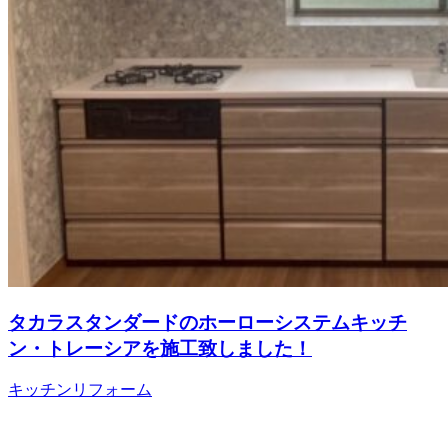
タカラスタンダードのホーローシステムキッチ
ン・トレーシアを施工致しました！
キッチンリフォーム