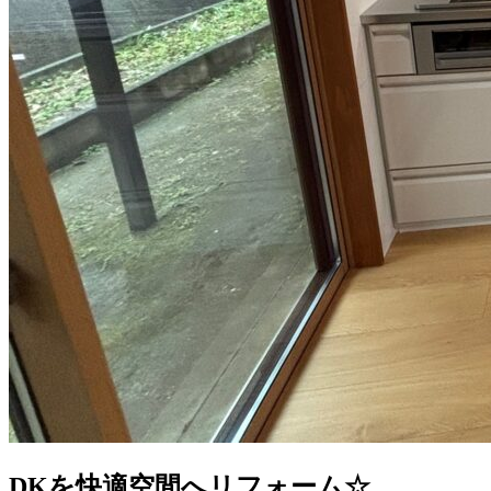
DKを快適空間へリフォーム☆