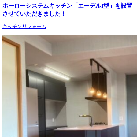
ホーローシステムキッチン「エーデルI型」を設置
させていただきました！
キッチンリフォーム