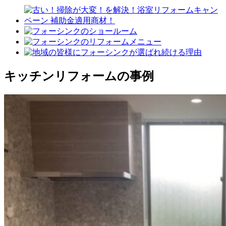
キッチンリフォームの事例