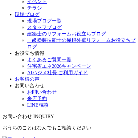
イベント
チラシ
現場ブログ
現場ブログ一覧
スタッフブログ
建築士のリフォームお役立ちブログ
一級塗装技能士の屋根外壁リフォームお役立ちブ
ログ
お役立ち情報
よくあるご質問一覧
住宅省エネ2026キャンペーン
AIハジメ社長 ご利用ガイド
お客様の声
お問い合わせ
お問い合わせ
来店予約
LINE相談
お問い合わせ
INQUIRY
おうちのことはなんでもご相談ください