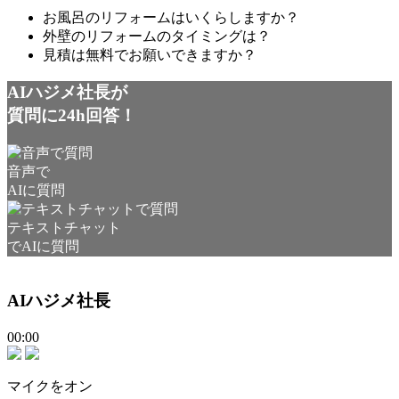
お風呂のリフォームはいくらしますか？
外壁のリフォームのタイミングは？
見積は無料でお願いできますか？
AIハジメ社長が
質問に24h回答！
音声で
AIに質問
テキストチャット
でAIに質問
AIハジメ社長
00:00
マイクをオン