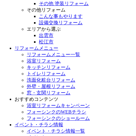
その他 塗装リフォーム
その他リフォーム
こんな事もやります
設備交換リフォーム
エリアから選ぶ
出雲市
松江市
リフォームメニュー
リフォームメニュー一覧
浴室リフォーム
キッチンリフォーム
トイレリフォーム
洗面化粧台リフォーム
外壁・屋根リフォーム
窓・玄関リフォーム
おすすめコンテンツ
浴室リフォームキャンペーン
フォーシンクのWEBチラシ
フォーシンクのショールーム
イベント・チラシ情報
イベント・チラシ情報一覧