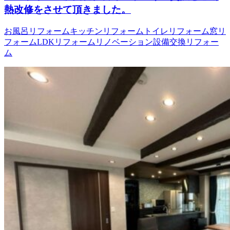
熱改修をさせて頂きました。
お風呂リフォーム
キッチンリフォーム
トイレリフォーム
窓リ
フォーム
LDKリフォーム
リノベーション
設備交換リフォー
ム