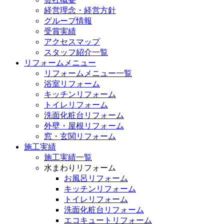
経営理念・経営方針
グループ情報
受賞実績
アクセスマップ
スタッフ紹介一覧
リフォームメニュー
リフォームメニュー一覧
浴室リフォーム
キッチンリフォーム
トイレリフォーム
洗面化粧台リフォーム
外壁・屋根リフォーム
窓・玄関リフォーム
施工実績
施工実績一覧
水まわりリフォーム
お風呂リフォーム
キッチンリフォーム
トイレリフォーム
洗面化粧台リフォーム
エコキュートリフォーム