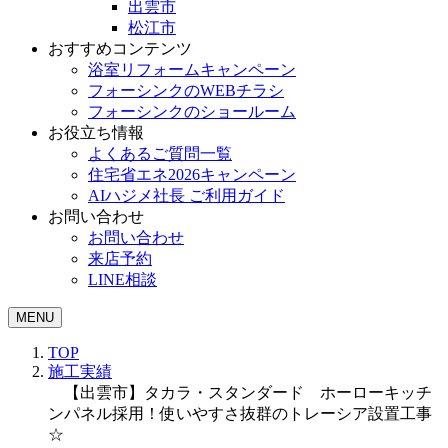
出雲市
松江市
おすすめコンテンツ
浴室リフォームキャンペーン
フォーシンクのWEBチラシ
フォーシンクのショールーム
お役立ち情報
よくあるご質問一覧
住宅省エネ2026キャンペーン
AIハジメ社長 ご利用ガイド
お問い合わせ
お問い合わせ
来店予約
LINE相談
MENU
TOP
施工実績
【出雲市】タカラ・スタンダード ホーローキッチ
ンパネル採用！使いやすさ抜群のトレーシア設置工事
☆