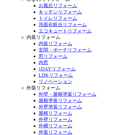
お風呂リフォーム
キッチンリフォーム
トイレリフォーム
洗面化粧台リフォーム
エコキュートリフォーム
内装リフォーム
内装リフォーム
玄関・ポーチリフォーム
窓リフォーム
内窓
1DAYリフォーム
LDKリフォーム
リノベーション
外装リフォーム
外壁・屋根塗装リフォーム
屋根塗装リフォーム
外壁塗装リフォーム
屋根リフォーム
外壁リフォーム
外構リフォーム
外装リフォーム