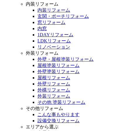
内装リフォーム
内装リフォーム
玄関・ポーチリフォーム
窓リフォーム
内窓
1DAYリフォーム
LDKリフォーム
リノベーション
外装リフォーム
外壁・屋根塗装リフォーム
屋根塗装リフォーム
外壁塗装リフォーム
屋根リフォーム
外壁リフォーム
外構リフォーム
外装リフォーム
その他 塗装リフォーム
その他リフォーム
こんな事もやります
設備交換リフォーム
エリアから選ぶ