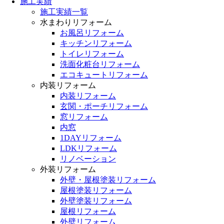
施工実績
施工実績一覧
水まわりリフォーム
お風呂リフォーム
キッチンリフォーム
トイレリフォーム
洗面化粧台リフォーム
エコキュートリフォーム
内装リフォーム
内装リフォーム
玄関・ポーチリフォーム
窓リフォーム
内窓
1DAYリフォーム
LDKリフォーム
リノベーション
外装リフォーム
外壁・屋根塗装リフォーム
屋根塗装リフォーム
外壁塗装リフォーム
屋根リフォーム
外壁リフォーム