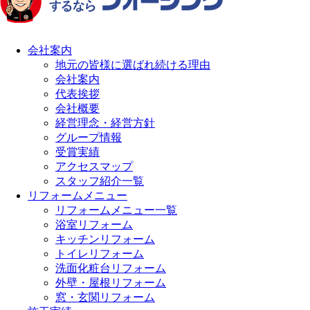
会社案内
地元の皆様に選ばれ続ける理由
会社案内
代表挨拶
会社概要
経営理念・経営方針
グループ情報
受賞実績
アクセスマップ
スタッフ紹介一覧
リフォームメニュー
リフォームメニュー一覧
浴室リフォーム
キッチンリフォーム
トイレリフォーム
洗面化粧台リフォーム
外壁・屋根リフォーム
窓・玄関リフォーム