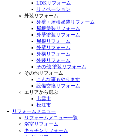
LDKリフォーム
リノベーション
外装リフォーム
外壁・屋根塗装リフォーム
屋根塗装リフォーム
外壁塗装リフォーム
屋根リフォーム
外壁リフォーム
外構リフォーム
外装リフォーム
その他 塗装リフォーム
その他リフォーム
こんな事もやります
設備交換リフォーム
エリアから選ぶ
出雲市
松江市
リフォームメニュー
リフォームメニュー一覧
浴室リフォーム
キッチンリフォーム