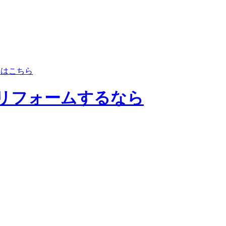
NEはこちら