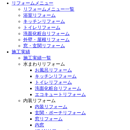
リフォームメニュー
リフォームメニュー一覧
浴室リフォーム
キッチンリフォーム
トイレリフォーム
洗面化粧台リフォーム
外壁・屋根リフォーム
窓・玄関リフォーム
施工実績
施工実績一覧
水まわりリフォーム
お風呂リフォーム
キッチンリフォーム
トイレリフォーム
洗面化粧台リフォーム
エコキュートリフォーム
内装リフォーム
内装リフォーム
玄関・ポーチリフォーム
窓リフォーム
内窓