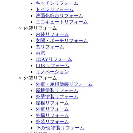
キッチンリフォーム
トイレリフォーム
洗面化粧台リフォーム
エコキュートリフォーム
内装リフォーム
内装リフォーム
玄関・ポーチリフォーム
窓リフォーム
内窓
1DAYリフォーム
LDKリフォーム
リノベーション
外装リフォーム
外壁・屋根塗装リフォーム
屋根塗装リフォーム
外壁塗装リフォーム
屋根リフォーム
外壁リフォーム
外構リフォーム
外装リフォーム
その他 塗装リフォーム