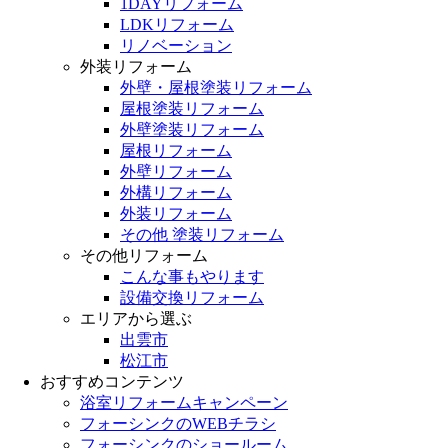
1DAYリフォーム
LDKリフォーム
リノベーション
外装リフォーム
外壁・屋根塗装リフォーム
屋根塗装リフォーム
外壁塗装リフォーム
屋根リフォーム
外壁リフォーム
外構リフォーム
外装リフォーム
その他 塗装リフォーム
その他リフォーム
こんな事もやります
設備交換リフォーム
エリアから選ぶ
出雲市
松江市
おすすめコンテンツ
浴室リフォームキャンペーン
フォーシンクのWEBチラシ
フォーシンクのショールーム