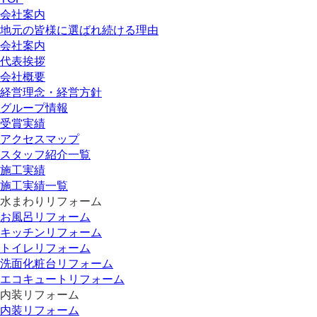
会社案内
地元の皆様に選ばれ続ける理由
会社案内
代表挨拶
会社概要
経営理念・経営方針
グループ情報
受賞実績
アクセスマップ
スタッフ紹介一覧
施工実績
施工実績一覧
水まわりリフォーム
お風呂リフォーム
キッチンリフォーム
トイレリフォーム
洗面化粧台リフォーム
エコキュートリフォーム
内装リフォーム
内装リフォーム