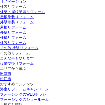
リノベーション
外装リフォーム
外壁・屋根塗装リフォーム
屋根塗装リフォーム
外壁塗装リフォーム
屋根リフォーム
外壁リフォーム
外構リフォーム
外装リフォーム
その他 塗装リフォーム
その他リフォーム
こんな事もやります
設備交換リフォーム
エリアから選ぶ
出雲市
松江市
おすすめコンテンツ
浴室リフォームキャンペーン
フォーシンクのWEBチラシ
フォーシンクのショールーム
お役立ち情報