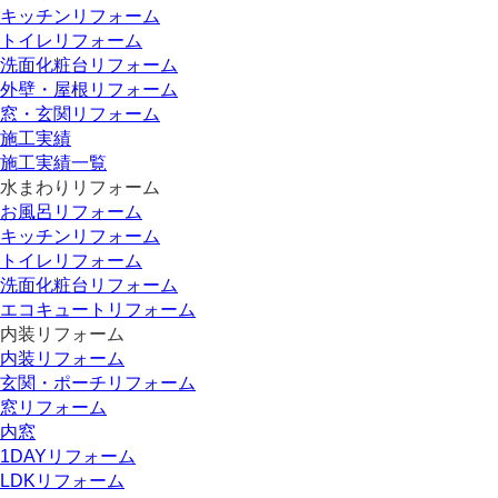
キッチンリフォーム
トイレリフォーム
洗面化粧台リフォーム
外壁・屋根リフォーム
窓・玄関リフォーム
施工実績
施工実績一覧
水まわりリフォーム
お風呂リフォーム
キッチンリフォーム
トイレリフォーム
洗面化粧台リフォーム
エコキュートリフォーム
内装リフォーム
内装リフォーム
玄関・ポーチリフォーム
窓リフォーム
内窓
1DAYリフォーム
LDKリフォーム