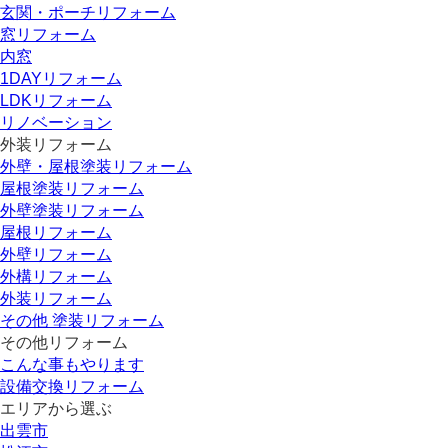
玄関・ポーチリフォーム
窓リフォーム
内窓
1DAYリフォーム
LDKリフォーム
リノベーション
外装リフォーム
外壁・屋根塗装リフォーム
屋根塗装リフォーム
外壁塗装リフォーム
屋根リフォーム
外壁リフォーム
外構リフォーム
外装リフォーム
その他 塗装リフォーム
その他リフォーム
こんな事もやります
設備交換リフォーム
エリアから選ぶ
出雲市