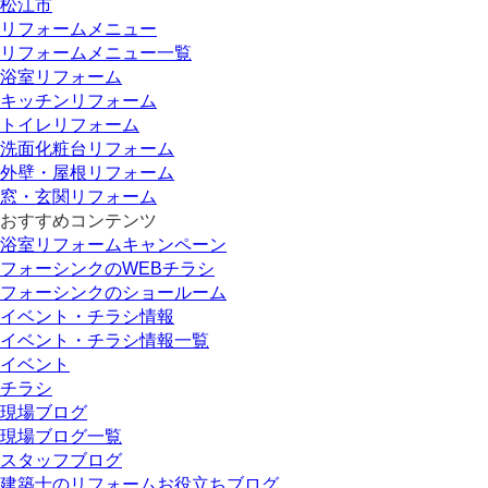
松江市
リフォームメニュー
リフォームメニュー一覧
浴室リフォーム
キッチンリフォーム
トイレリフォーム
洗面化粧台リフォーム
外壁・屋根リフォーム
窓・玄関リフォーム
おすすめコンテンツ
浴室リフォームキャンペーン
フォーシンクのWEBチラシ
フォーシンクのショールーム
イベント・チラシ情報
イベント・チラシ情報一覧
イベント
チラシ
現場ブログ
現場ブログ一覧
スタッフブログ
建築士のリフォームお役立ちブログ