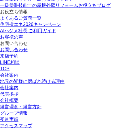
一級塗装技能士の屋根外壁リフォームお役立ちブログ
お役立ち情報
よくあるご質問一覧
住宅省エネ2026キャンペーン
AIハジメ社長 ご利用ガイド
お客様の声
お問い合わせ
お問い合わせ
来店予約
LINE相談
TOP
会社案内
地元の皆様に選ばれ続ける理由
会社案内
代表挨拶
会社概要
経営理念・経営方針
グループ情報
受賞実績
アクセスマップ