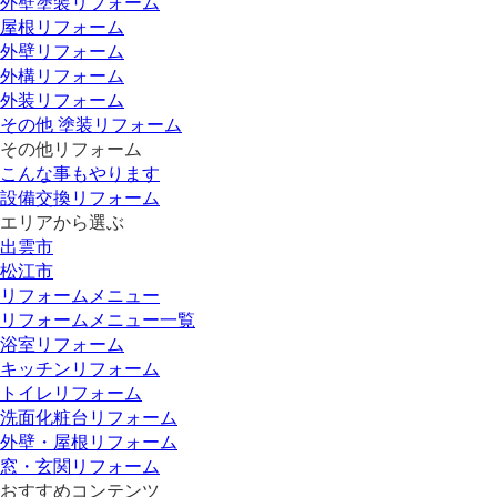
外壁塗装リフォーム
屋根リフォーム
外壁リフォーム
外構リフォーム
外装リフォーム
その他 塗装リフォーム
その他リフォーム
こんな事もやります
設備交換リフォーム
エリアから選ぶ
出雲市
松江市
リフォームメニュー
リフォームメニュー一覧
浴室リフォーム
キッチンリフォーム
トイレリフォーム
洗面化粧台リフォーム
外壁・屋根リフォーム
窓・玄関リフォーム
おすすめコンテンツ