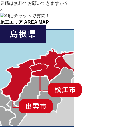
見積は無料でお願いできますか？
×
施工エリア
AREA MAP