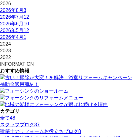
2026
2026年8月
3
2026年7月
12
2026年6月
10
2026年5月
12
2026年4月
1
2024
2023
2022
INFORMATION
おすすめ情報
カテゴリ
全て
48
スタッフブログ
37
建築士のリフォームお役立ちブログ
8