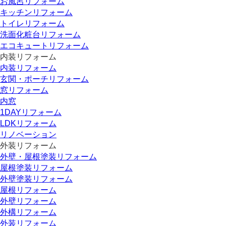
お風呂リフォーム
キッチンリフォーム
トイレリフォーム
洗面化粧台リフォーム
エコキュートリフォーム
内装リフォーム
内装リフォーム
玄関・ポーチリフォーム
窓リフォーム
内窓
1DAYリフォーム
LDKリフォーム
リノベーション
外装リフォーム
外壁・屋根塗装リフォーム
屋根塗装リフォーム
外壁塗装リフォーム
屋根リフォーム
外壁リフォーム
外構リフォーム
外装リフォーム