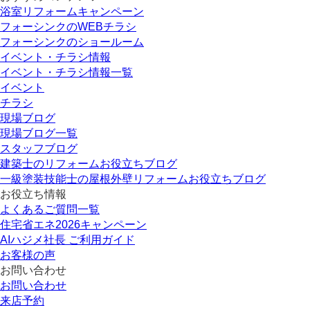
浴室リフォームキャンペーン
フォーシンクのWEBチラシ
フォーシンクのショールーム
イベント・チラシ情報
イベント・チラシ情報一覧
イベント
チラシ
現場ブログ
現場ブログ一覧
スタッフブログ
建築士のリフォームお役立ちブログ
一級塗装技能士の屋根外壁リフォームお役立ちブログ
お役立ち情報
よくあるご質問一覧
住宅省エネ2026キャンペーン
AIハジメ社長 ご利用ガイド
お客様の声
お問い合わせ
お問い合わせ
来店予約