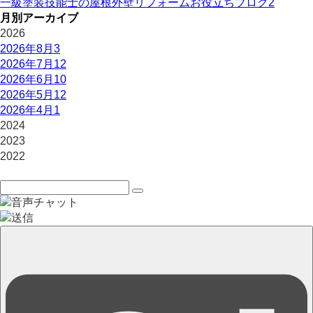
一級塗装技能士の屋根外壁リフォームお役立ちブログ
2
月別アーカイブ
2026
2026年8月
3
2026年7月
12
2026年6月
10
2026年5月
12
2026年4月
1
2024
2023
2022