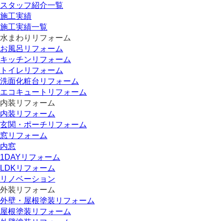
スタッフ紹介一覧
施工実績
施工実績一覧
水まわりリフォーム
お風呂リフォーム
キッチンリフォーム
トイレリフォーム
洗面化粧台リフォーム
エコキュートリフォーム
内装リフォーム
内装リフォーム
玄関・ポーチリフォーム
窓リフォーム
内窓
1DAYリフォーム
LDKリフォーム
リノベーション
外装リフォーム
外壁・屋根塗装リフォーム
屋根塗装リフォーム