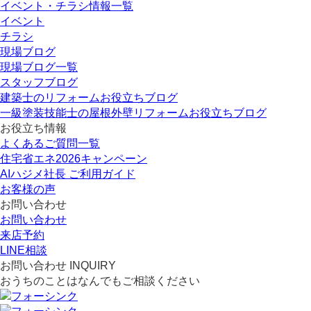
イベント・チラシ情報一覧
イベント
チラシ
現場ブログ
現場ブログ一覧
スタッフブログ
建築士のリフォームお役立ちブログ
一級塗装技能士の屋根外壁リフォームお役立ちブログ
お役立ち情報
よくあるご質問一覧
住宅省エネ2026キャンペーン
AIハジメ社長 ご利用ガイド
お客様の声
お問い合わせ
お問い合わせ
来店予約
LINE相談
お問い合わせ
INQUIRY
おうちのことはなんでもご相談ください