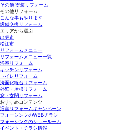
その他 塗装リフォーム
その他リフォーム
こんな事もやります
設備交換リフォーム
エリアから選ぶ
出雲市
松江市
リフォームメニュー
リフォームメニュー一覧
浴室リフォーム
キッチンリフォーム
トイレリフォーム
洗面化粧台リフォーム
外壁・屋根リフォーム
窓・玄関リフォーム
おすすめコンテンツ
浴室リフォームキャンペーン
フォーシンクのWEBチラシ
フォーシンクのショールーム
イベント・チラシ情報