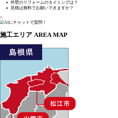
外壁のリフォームのタイミングは？
見積は無料でお願いできますか？
×
施工エリア
AREA MAP