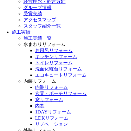
経営理念・経営方針
グループ情報
受賞実績
アクセスマップ
スタッフ紹介一覧
施工実績
施工実績一覧
水まわりリフォーム
お風呂リフォーム
キッチンリフォーム
トイレリフォーム
洗面化粧台リフォーム
エコキュートリフォーム
内装リフォーム
内装リフォーム
玄関・ポーチリフォーム
窓リフォーム
内窓
1DAYリフォーム
LDKリフォーム
リノベーション
外装リフォーム