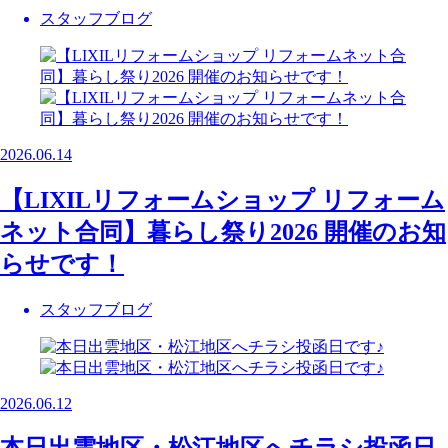
スタッフブログ
2026.06.14
【LIXILリフォームショップ リフォーム
ネット合同】暮らし祭り2026 開催のお知
らせです！
スタッフブログ
2026.06.12