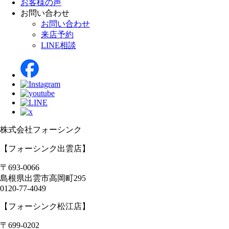
お客様の声
お問い合わせ
お問い合わせ
来店予約
LINE相談
株式会社フォーシンク
【フォーシンク出雲店】
〒693-0066
島根県
出雲市
高岡町295
0120-77-4049
【フォーシンク松江店】
〒699-0202