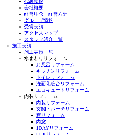
代表挨拶
会社概要
経営理念・経営方針
グループ情報
受賞実績
アクセスマップ
スタッフ紹介一覧
施工実績
施工実績一覧
水まわりリフォーム
お風呂リフォーム
キッチンリフォーム
トイレリフォーム
洗面化粧台リフォーム
エコキュートリフォーム
内装リフォーム
内装リフォーム
玄関・ポーチリフォーム
窓リフォーム
内窓
1DAYリフォーム
LDKリフォーム