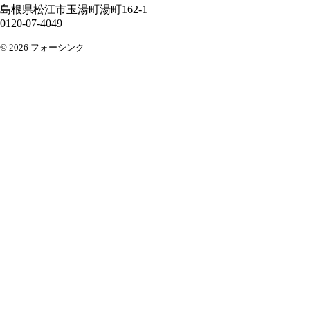
島根県
松江市
玉湯町湯町162-1
0120-07-4049
© 2026 フォーシンク