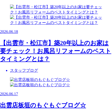
2026.06.18
【出雲市・松江市】築20年以上のお家は
要チェック！お風呂リフォームのベスト
タイミングとは？
スタッフブログ
2026.06.17
出雲店板垣のもぐもぐブログ☆