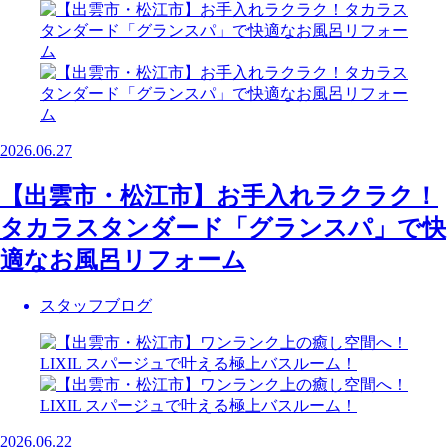
2026.06.27
【出雲市・松江市】お手入れラクラク！
タカラスタンダード「グランスパ」で快
適なお風呂リフォーム
スタッフブログ
2026.06.22