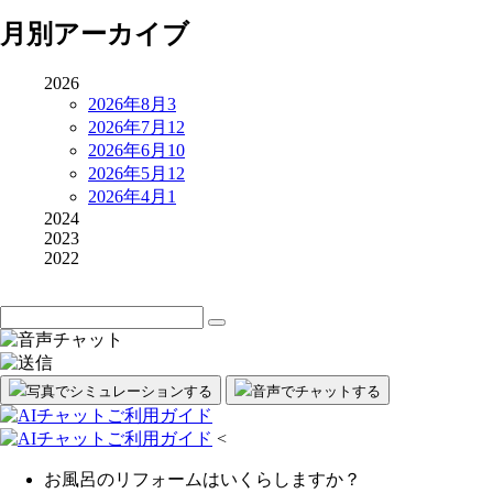
月別アーカイブ
2026
2026年8月
3
2026年7月
12
2026年6月
10
2026年5月
12
2026年4月
1
2024
2023
2022
写真でシミュレーション
する
音声
で
チャット
する
<
お風呂のリフォームはいくらしますか？