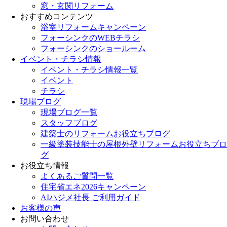
窓・玄関リフォーム
おすすめコンテンツ
浴室リフォームキャンペーン
フォーシンクのWEBチラシ
フォーシンクのショールーム
イベント・チラシ情報
イベント・チラシ情報一覧
イベント
チラシ
現場ブログ
現場ブログ一覧
スタッフブログ
建築士のリフォームお役立ちブログ
一級塗装技能士の屋根外壁リフォームお役立ちブロ
グ
お役立ち情報
よくあるご質問一覧
住宅省エネ2026キャンペーン
AIハジメ社長 ご利用ガイド
お客様の声
お問い合わせ