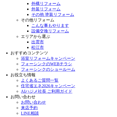
外構リフォーム
外装リフォーム
その他 塗装リフォーム
その他リフォーム
こんな事もやります
設備交換リフォーム
エリアから選ぶ
出雲市
松江市
おすすめコンテンツ
浴室リフォームキャンペーン
フォーシンクのWEBチラシ
フォーシンクのショールーム
お役立ち情報
よくあるご質問一覧
住宅省エネ2026キャンペーン
AIハジメ社長 ご利用ガイド
お問い合わせ
お問い合わせ
来店予約
LINE相談