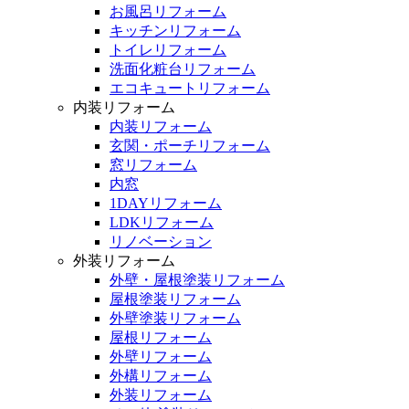
お風呂リフォーム
キッチンリフォーム
トイレリフォーム
洗面化粧台リフォーム
エコキュートリフォーム
内装リフォーム
内装リフォーム
玄関・ポーチリフォーム
窓リフォーム
内窓
1DAYリフォーム
LDKリフォーム
リノベーション
外装リフォーム
外壁・屋根塗装リフォーム
屋根塗装リフォーム
外壁塗装リフォーム
屋根リフォーム
外壁リフォーム
外構リフォーム
外装リフォーム