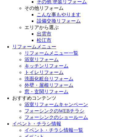
その他 塗装リフォーム
その他リフォーム
こんな事もやります
設備交換リフォーム
エリアから選ぶ
出雲市
松江市
リフォームメニュー
リフォームメニュー一覧
浴室リフォーム
キッチンリフォーム
トイレリフォーム
洗面化粧台リフォーム
外壁・屋根リフォーム
窓・玄関リフォーム
おすすめコンテンツ
浴室リフォームキャンペーン
フォーシンクのWEBチラシ
フォーシンクのショールーム
イベント・チラシ情報
イベント・チラシ情報一覧
イベント