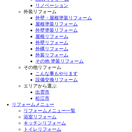
リノベーション
外装リフォーム
外壁・屋根塗装リフォーム
屋根塗装リフォーム
外壁塗装リフォーム
屋根リフォーム
外壁リフォーム
外構リフォーム
外装リフォーム
その他 塗装リフォーム
その他リフォーム
こんな事もやります
設備交換リフォーム
エリアから選ぶ
出雲市
松江市
リフォームメニュー
リフォームメニュー一覧
浴室リフォーム
キッチンリフォーム
トイレリフォーム