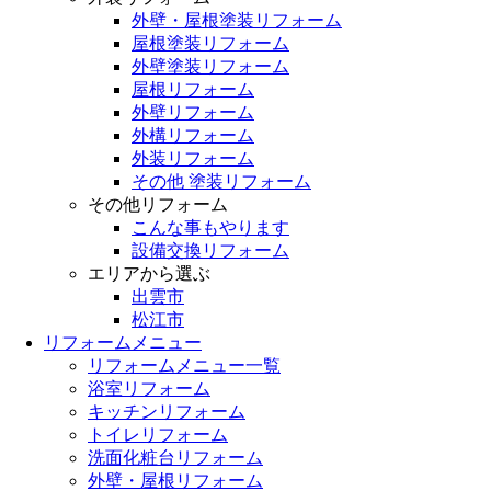
外壁・屋根塗装リフォーム
屋根塗装リフォーム
外壁塗装リフォーム
屋根リフォーム
外壁リフォーム
外構リフォーム
外装リフォーム
その他 塗装リフォーム
その他リフォーム
こんな事もやります
設備交換リフォーム
エリアから選ぶ
出雲市
松江市
リフォームメニュー
リフォームメニュー一覧
浴室リフォーム
キッチンリフォーム
トイレリフォーム
洗面化粧台リフォーム
外壁・屋根リフォーム