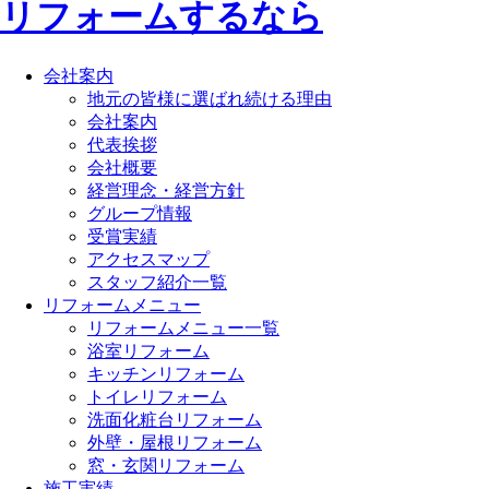
会社案内
地元の皆様に選ばれ続ける理由
会社案内
代表挨拶
会社概要
経営理念・経営方針
グループ情報
受賞実績
アクセスマップ
スタッフ紹介一覧
リフォームメニュー
リフォームメニュー一覧
浴室リフォーム
キッチンリフォーム
トイレリフォーム
洗面化粧台リフォーム
外壁・屋根リフォーム
窓・玄関リフォーム
施工実績