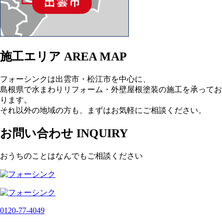
施工エリア
AREA MAP
フォーシンクは出雲市・松江市を中心に、
島根県で水まわりリフォーム・外壁屋根塗装の施工を承ってお
ります。
それ以外の地域の方も、まずはお気軽にご相談ください。
お問い合わせ
INQUIRY
おうちのことはなんでもご相談ください
0120-77-
4049