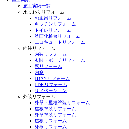
施工実績一覧
水まわりリフォーム
お風呂リフォーム
キッチンリフォーム
トイレリフォーム
洗面化粧台リフォーム
エコキュートリフォーム
内装リフォーム
内装リフォーム
玄関・ポーチリフォーム
窓リフォーム
内窓
1DAYリフォーム
LDKリフォーム
リノベーション
外装リフォーム
外壁・屋根塗装リフォーム
屋根塗装リフォーム
外壁塗装リフォーム
屋根リフォーム
外壁リフォーム