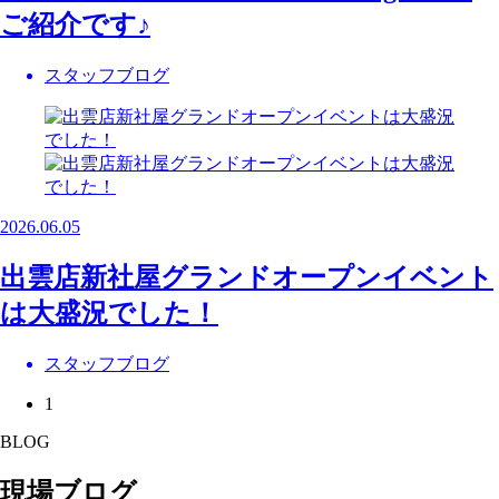
ご紹介です♪
スタッフブログ
2026.06.05
出雲店新社屋グランドオープンイベント
は大盛況でした！
スタッフブログ
1
BLOG
現場ブログ