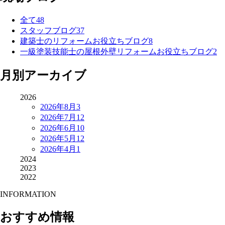
全て
48
スタッフブログ
37
建築士のリフォームお役立ちブログ
8
一級塗装技能士の屋根外壁リフォームお役立ちブログ
2
月別アーカイブ
2026
2026年8月
3
2026年7月
12
2026年6月
10
2026年5月
12
2026年4月
1
2024
2023
2022
INFORMATION
おすすめ情報