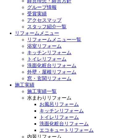
経営理念・経営方針
グループ情報
受賞実績
アクセスマップ
スタッフ紹介一覧
リフォームメニュー
リフォームメニュー一覧
浴室リフォーム
キッチンリフォーム
トイレリフォーム
洗面化粧台リフォーム
外壁・屋根リフォーム
窓・玄関リフォーム
施工実績
施工実績一覧
水まわりリフォーム
お風呂リフォーム
キッチンリフォーム
トイレリフォーム
洗面化粧台リフォーム
エコキュートリフォーム
内装リフォーム