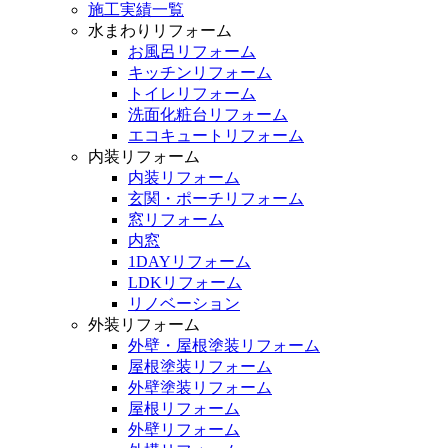
施工実績一覧
水まわりリフォーム
お風呂リフォーム
キッチンリフォーム
トイレリフォーム
洗面化粧台リフォーム
エコキュートリフォーム
内装リフォーム
内装リフォーム
玄関・ポーチリフォーム
窓リフォーム
内窓
1DAYリフォーム
LDKリフォーム
リノベーション
外装リフォーム
外壁・屋根塗装リフォーム
屋根塗装リフォーム
外壁塗装リフォーム
屋根リフォーム
外壁リフォーム