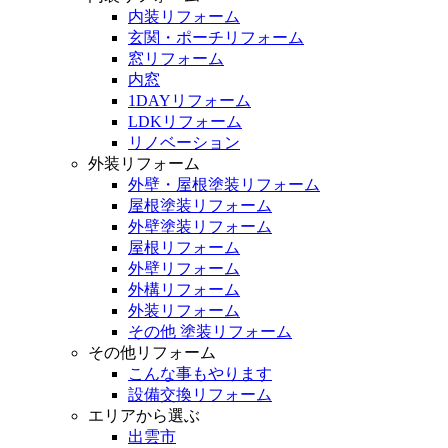
内装リフォーム
玄関・ポーチリフォーム
窓リフォーム
内窓
1DAYリフォーム
LDKリフォーム
リノベーション
外装リフォーム
外壁・屋根塗装リフォーム
屋根塗装リフォーム
外壁塗装リフォーム
屋根リフォーム
外壁リフォーム
外構リフォーム
外装リフォーム
その他 塗装リフォーム
その他リフォーム
こんな事もやります
設備交換リフォーム
エリアから選ぶ
出雲市