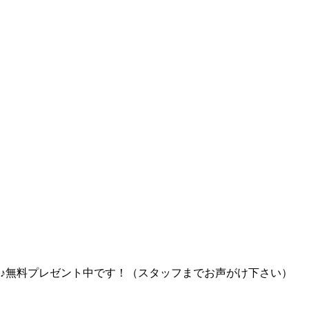
♪無料プレゼント中です！（スタッフまでお声がけ下さい）