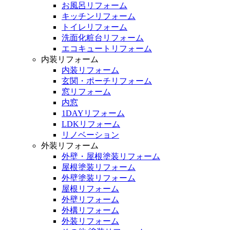
お風呂リフォーム
キッチンリフォーム
トイレリフォーム
洗面化粧台リフォーム
エコキュートリフォーム
内装リフォーム
内装リフォーム
玄関・ポーチリフォーム
窓リフォーム
内窓
1DAYリフォーム
LDKリフォーム
リノベーション
外装リフォーム
外壁・屋根塗装リフォーム
屋根塗装リフォーム
外壁塗装リフォーム
屋根リフォーム
外壁リフォーム
外構リフォーム
外装リフォーム