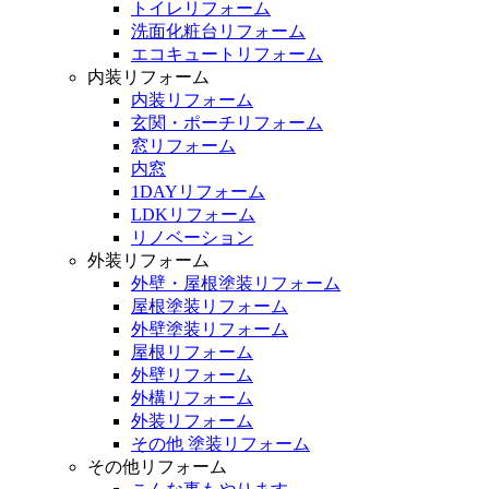
トイレリフォーム
洗面化粧台リフォーム
エコキュートリフォーム
内装リフォーム
内装リフォーム
玄関・ポーチリフォーム
窓リフォーム
内窓
1DAYリフォーム
LDKリフォーム
リノベーション
外装リフォーム
外壁・屋根塗装リフォーム
屋根塗装リフォーム
外壁塗装リフォーム
屋根リフォーム
外壁リフォーム
外構リフォーム
外装リフォーム
その他 塗装リフォーム
その他リフォーム