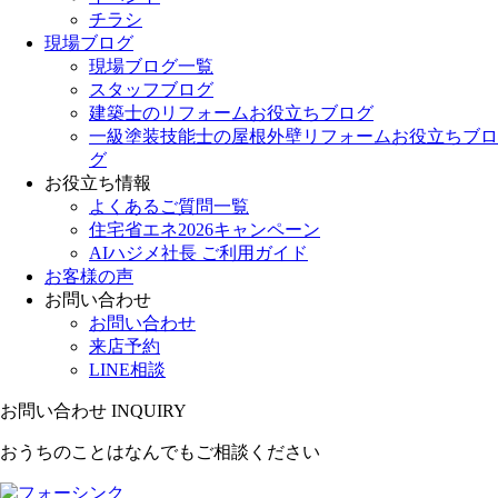
チラシ
現場ブログ
現場ブログ一覧
スタッフブログ
建築士のリフォームお役立ちブログ
一級塗装技能士の屋根外壁リフォームお役立ちブロ
グ
お役立ち情報
よくあるご質問一覧
住宅省エネ2026キャンペーン
AIハジメ社長 ご利用ガイド
お客様の声
お問い合わせ
お問い合わせ
来店予約
LINE相談
お問い合わせ
INQUIRY
おうちのことはなんでもご相談ください