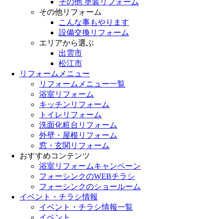
その他 塗装リフォーム
その他リフォーム
こんな事もやります
設備交換リフォーム
エリアから選ぶ
出雲市
松江市
リフォームメニュー
リフォームメニュー一覧
浴室リフォーム
キッチンリフォーム
トイレリフォーム
洗面化粧台リフォーム
外壁・屋根リフォーム
窓・玄関リフォーム
おすすめコンテンツ
浴室リフォームキャンペーン
フォーシンクのWEBチラシ
フォーシンクのショールーム
イベント・チラシ情報
イベント・チラシ情報一覧
イベント