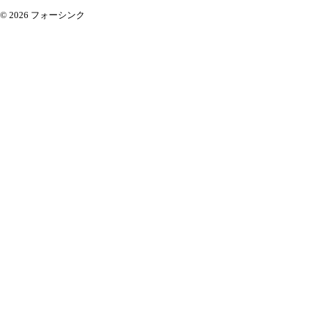
© 2026 フォーシンク