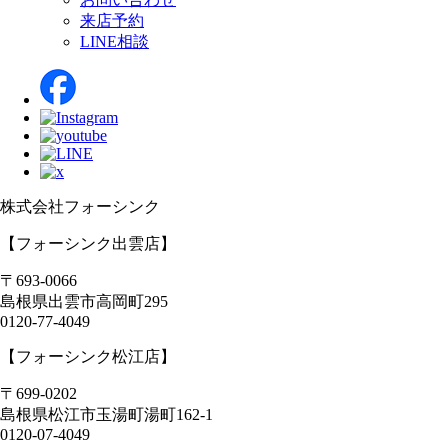
来店予約
LINE相談
株式会社フォーシンク
【フォーシンク出雲店】
〒693-0066
島根県
出雲市
高岡町295
0120-77-4049
【フォーシンク松江店】
〒699-0202
島根県
松江市
玉湯町湯町162-1
0120-07-4049