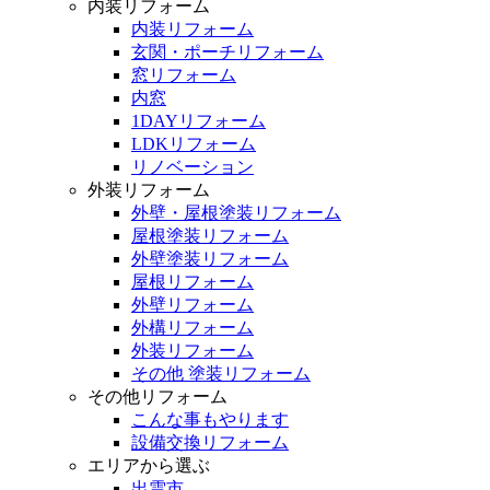
内装リフォーム
内装リフォーム
玄関・ポーチリフォーム
窓リフォーム
内窓
1DAYリフォーム
LDKリフォーム
リノベーション
外装リフォーム
外壁・屋根塗装リフォーム
屋根塗装リフォーム
外壁塗装リフォーム
屋根リフォーム
外壁リフォーム
外構リフォーム
外装リフォーム
その他 塗装リフォーム
その他リフォーム
こんな事もやります
設備交換リフォーム
エリアから選ぶ
出雲市