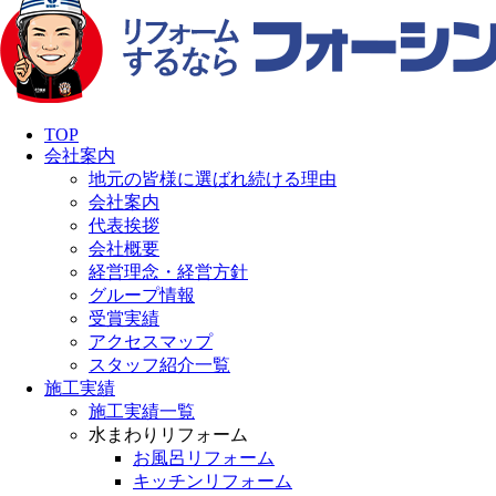
TOP
会社案内
地元の皆様に選ばれ続ける理由
会社案内
代表挨拶
会社概要
経営理念・経営方針
グループ情報
受賞実績
アクセスマップ
スタッフ紹介一覧
施工実績
施工実績一覧
水まわりリフォーム
お風呂リフォーム
キッチンリフォーム