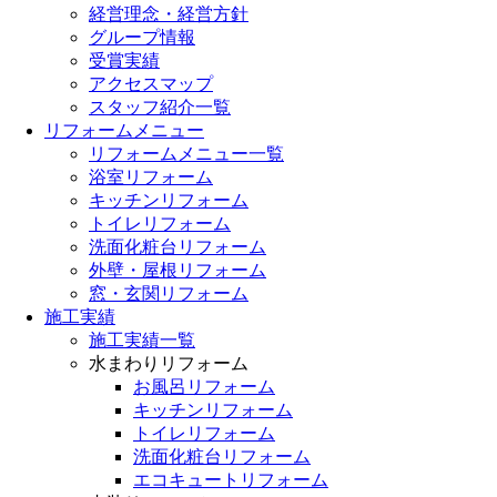
経営理念・経営方針
グループ情報
受賞実績
アクセスマップ
スタッフ紹介一覧
リフォームメニュー
リフォームメニュー一覧
浴室リフォーム
キッチンリフォーム
トイレリフォーム
洗面化粧台リフォーム
外壁・屋根リフォーム
窓・玄関リフォーム
施工実績
施工実績一覧
水まわりリフォーム
お風呂リフォーム
キッチンリフォーム
トイレリフォーム
洗面化粧台リフォーム
エコキュートリフォーム