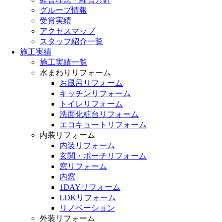
グループ情報
受賞実績
アクセスマップ
スタッフ紹介一覧
施工実績
施工実績一覧
水まわりリフォーム
お風呂リフォーム
キッチンリフォーム
トイレリフォーム
洗面化粧台リフォーム
エコキュートリフォーム
内装リフォーム
内装リフォーム
玄関・ポーチリフォーム
窓リフォーム
内窓
1DAYリフォーム
LDKリフォーム
リノベーション
外装リフォーム