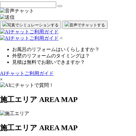
写真でシミュレーション
する
音声
で
チャット
する
<
お風呂のリフォームはいくらしますか？
外壁のリフォームのタイミングは？
見積は無料でお願いできますか？
AIチャットご利用ガイド
×
施工エリア
AREA MAP
施工エリア
AREA MAP