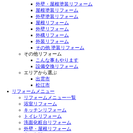
外壁・屋根塗装リフォーム
屋根塗装リフォーム
外壁塗装リフォーム
屋根リフォーム
外壁リフォーム
外構リフォーム
外装リフォーム
その他 塗装リフォーム
その他リフォーム
こんな事もやります
設備交換リフォーム
エリアから選ぶ
出雲市
松江市
リフォームメニュー
リフォームメニュー一覧
浴室リフォーム
キッチンリフォーム
トイレリフォーム
洗面化粧台リフォーム
外壁・屋根リフォーム