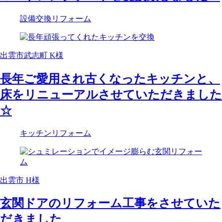
設備交換リフォーム
出雲市武志町 K様
長年ご愛用され古くなったキッチンと、
床をリニューアルさせていただきました
☆
キッチンリフォーム
出雲市 H様
玄関ドアのリフォーム工事をさせていた
だきました