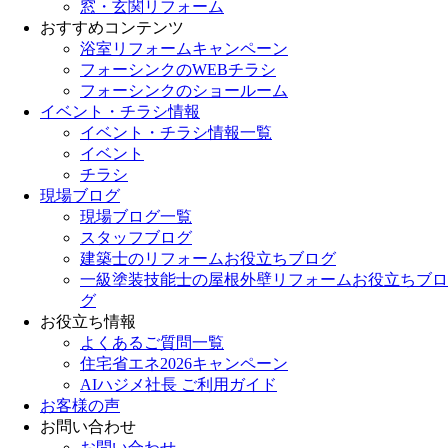
窓・玄関リフォーム
おすすめコンテンツ
浴室リフォームキャンペーン
フォーシンクのWEBチラシ
フォーシンクのショールーム
イベント・チラシ情報
イベント・チラシ情報一覧
イベント
チラシ
現場ブログ
現場ブログ一覧
スタッフブログ
建築士のリフォームお役立ちブログ
一級塗装技能士の屋根外壁リフォームお役立ちブロ
グ
お役立ち情報
よくあるご質問一覧
住宅省エネ2026キャンペーン
AIハジメ社長 ご利用ガイド
お客様の声
お問い合わせ
お問い合わせ