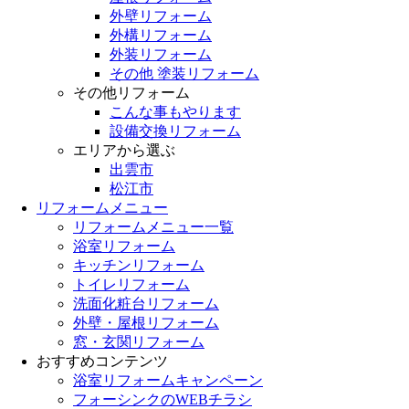
外壁リフォーム
外構リフォーム
外装リフォーム
その他 塗装リフォーム
その他リフォーム
こんな事もやります
設備交換リフォーム
エリアから選ぶ
出雲市
松江市
リフォームメニュー
リフォームメニュー一覧
浴室リフォーム
キッチンリフォーム
トイレリフォーム
洗面化粧台リフォーム
外壁・屋根リフォーム
窓・玄関リフォーム
おすすめコンテンツ
浴室リフォームキャンペーン
フォーシンクのWEBチラシ