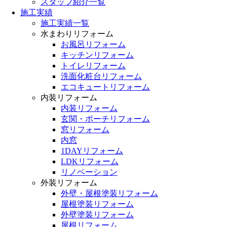
スタッフ紹介一覧
施工実績
施工実績一覧
水まわりリフォーム
お風呂リフォーム
キッチンリフォーム
トイレリフォーム
洗面化粧台リフォーム
エコキュートリフォーム
内装リフォーム
内装リフォーム
玄関・ポーチリフォーム
窓リフォーム
内窓
1DAYリフォーム
LDKリフォーム
リノベーション
外装リフォーム
外壁・屋根塗装リフォーム
屋根塗装リフォーム
外壁塗装リフォーム
屋根リフォーム