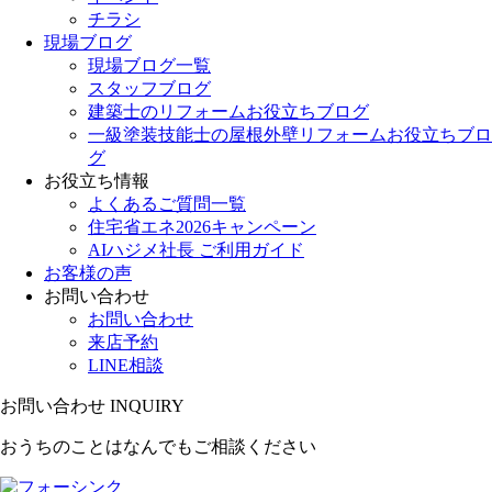
チラシ
現場ブログ
現場ブログ一覧
スタッフブログ
建築士のリフォームお役立ちブログ
一級塗装技能士の屋根外壁リフォームお役立ちブロ
グ
お役立ち情報
よくあるご質問一覧
住宅省エネ2026キャンペーン
AIハジメ社長 ご利用ガイド
お客様の声
お問い合わせ
お問い合わせ
来店予約
LINE相談
お問い合わせ
INQUIRY
おうちのことはなんでもご相談ください