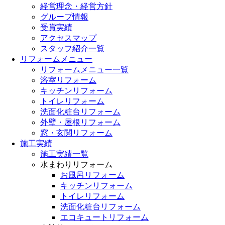
経営理念・経営方針
グループ情報
受賞実績
アクセスマップ
スタッフ紹介一覧
リフォームメニュー
リフォームメニュー一覧
浴室リフォーム
キッチンリフォーム
トイレリフォーム
洗面化粧台リフォーム
外壁・屋根リフォーム
窓・玄関リフォーム
施工実績
施工実績一覧
水まわりリフォーム
お風呂リフォーム
キッチンリフォーム
トイレリフォーム
洗面化粧台リフォーム
エコキュートリフォーム