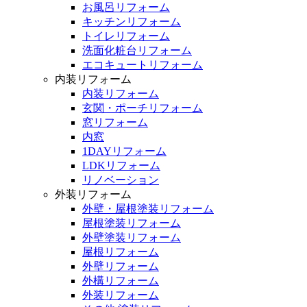
お風呂リフォーム
キッチンリフォーム
トイレリフォーム
洗面化粧台リフォーム
エコキュートリフォーム
内装リフォーム
内装リフォーム
玄関・ポーチリフォーム
窓リフォーム
内窓
1DAYリフォーム
LDKリフォーム
リノベーション
外装リフォーム
外壁・屋根塗装リフォーム
屋根塗装リフォーム
外壁塗装リフォーム
屋根リフォーム
外壁リフォーム
外構リフォーム
外装リフォーム