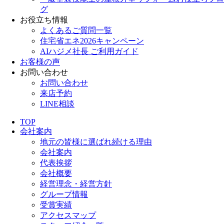
グ
お役立ち情報
よくあるご質問一覧
住宅省エネ2026キャンペーン
AIハジメ社長 ご利用ガイド
お客様の声
お問い合わせ
お問い合わせ
来店予約
LINE相談
TOP
会社案内
地元の皆様に選ばれ続ける理由
会社案内
代表挨拶
会社概要
経営理念・経営方針
グループ情報
受賞実績
アクセスマップ