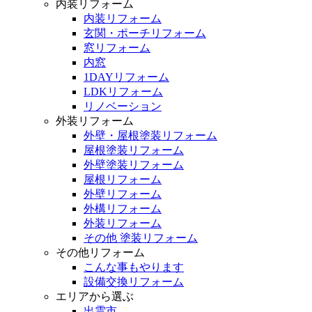
内装リフォーム
内装リフォーム
玄関・ポーチリフォーム
窓リフォーム
内窓
1DAYリフォーム
LDKリフォーム
リノベーション
外装リフォーム
外壁・屋根塗装リフォーム
屋根塗装リフォーム
外壁塗装リフォーム
屋根リフォーム
外壁リフォーム
外構リフォーム
外装リフォーム
その他 塗装リフォーム
その他リフォーム
こんな事もやります
設備交換リフォーム
エリアから選ぶ
出雲市