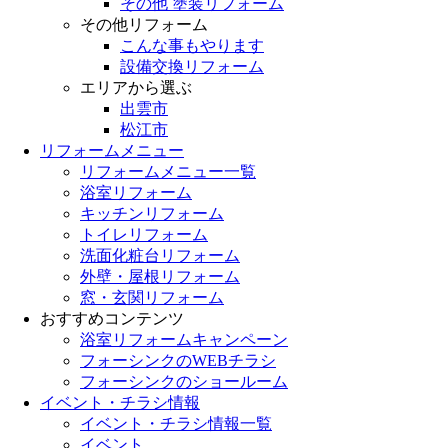
その他 塗装リフォーム
その他リフォーム
こんな事もやります
設備交換リフォーム
エリアから選ぶ
出雲市
松江市
リフォームメニュー
リフォームメニュー一覧
浴室リフォーム
キッチンリフォーム
トイレリフォーム
洗面化粧台リフォーム
外壁・屋根リフォーム
窓・玄関リフォーム
おすすめコンテンツ
浴室リフォームキャンペーン
フォーシンクのWEBチラシ
フォーシンクのショールーム
イベント・チラシ情報
イベント・チラシ情報一覧
イベント