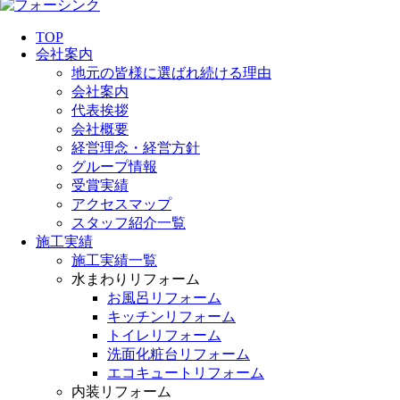
TOP
会社案内
地元の皆様に選ばれ続ける理由
会社案内
代表挨拶
会社概要
経営理念・経営方針
グループ情報
受賞実績
アクセスマップ
スタッフ紹介一覧
施工実績
施工実績一覧
水まわりリフォーム
お風呂リフォーム
キッチンリフォーム
トイレリフォーム
洗面化粧台リフォーム
エコキュートリフォーム
内装リフォーム