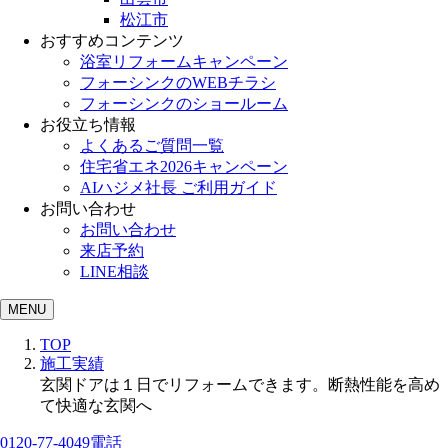
松江市
おすすめコンテンツ
浴室リフォームキャンペーン
フォーシンクのWEBチラシ
フォーシンクのショールーム
お役立ち情報
よくあるご質問一覧
住宅省エネ2026キャンペーン
AIハジメ社長 ご利用ガイド
お問い合わせ
お問い合わせ
来店予約
LINE相談
MENU
TOP
施工実績
玄関ドアは１日でリフォームできます。断熱性能を高め
て快適な玄関へ
0120-77-4049
電話