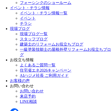
フォーシンクのショールーム
イベント・チラシ情報
イベント・チラシ情報一覧
イベント
チラシ
現場ブログ
現場ブログ一覧
スタッフブログ
建築士のリフォームお役立ちブログ
一級塗装技能士の屋根外壁リフォームお役立ちブロ
グ
お役立ち情報
よくあるご質問一覧
住宅省エネ2026キャンペーン
AIハジメ社長 ご利用ガイド
お客様の声
お問い合わせ
お問い合わせ
来店予約
LINE相談