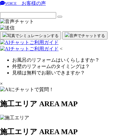
お客様の声
VOICE
写真でシミュレーション
する
音声
で
チャット
する
<
お風呂のリフォームはいくらしますか？
外壁のリフォームのタイミングは？
見積は無料でお願いできますか？
×
施工エリア
AREA MAP
施工エリア
AREA MAP