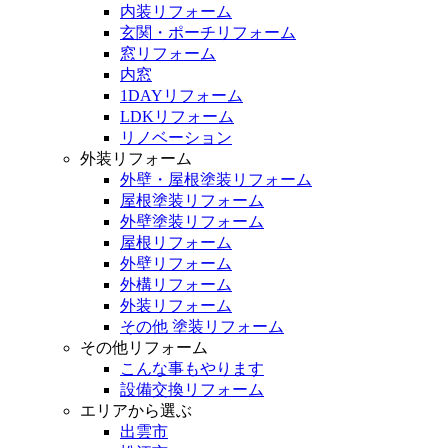
内装リフォーム
玄関・ポーチリフォーム
窓リフォーム
内窓
1DAYリフォーム
LDKリフォーム
リノベーション
外装リフォーム
外壁・屋根塗装リフォーム
屋根塗装リフォーム
外壁塗装リフォーム
屋根リフォーム
外壁リフォーム
外構リフォーム
外装リフォーム
その他 塗装リフォーム
その他リフォーム
こんな事もやります
設備交換リフォーム
エリアから選ぶ
出雲市